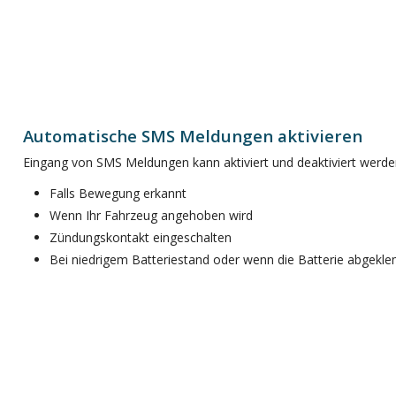
Automatische SMS Meldungen aktivieren
Eingang von SMS Meldungen kann aktiviert und deaktiviert werde
Falls Bewegung erkannt
Wenn Ihr Fahrzeug angehoben wird
Zündungskontakt eingeschalten
Bei niedrigem Batteriestand oder wenn die Batterie abgekl