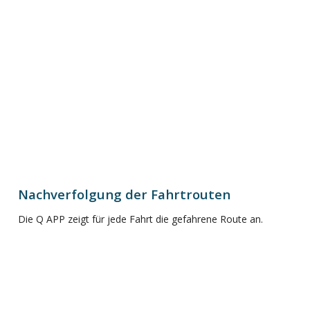
Nachverfolgung der Fahrtrouten
Die Q APP zeigt für jede Fahrt die gefahrene Route an.