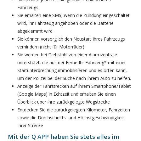
Fahrzeugs.
Sie erhalten eine SMS, wenn die Zündung eingeschaltet
wird, Ihr Fahrzeug angehoben oder die Batterie
abgeklemmt wird.
Sie können vorsorglich den Neustart Ihres Fahrzeugs
verhindern (nicht für Motorräder)
Sie werden bei Diebstahl von einer Alarmzentrale
unterstützt, die aus der Ferne Ihr Fahrzeug* mit einer
Startunterbrechung immobilisieren und es orten kann,
um der Polizei bei der Suche nach Ihrem Auto zu helfen.
Anzeige der Fahrstrecken auf Ihrem Smartphone/Tablet
(Google Maps) in Echtzeit und erhalten Sie einen
Überblick über ihre zurückgelegte Wegstrecke
Entdecken Sie die zurückgelegten Kilometer, Fahrzeiten
sowie die Durchschnitts- und Höchstgeschwindigkeit
Ihrer Strecke
Mit der Q APP haben Sie stets alles im