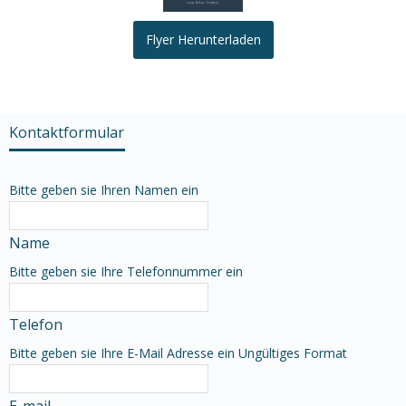
Flyer Herunterladen
Kontaktformular
Bitte geben sie Ihren Namen ein
Name
Bitte geben sie Ihre Telefonnummer ein
Telefon
Bitte geben sie Ihre E-Mail Adresse ein
Ungültiges Format