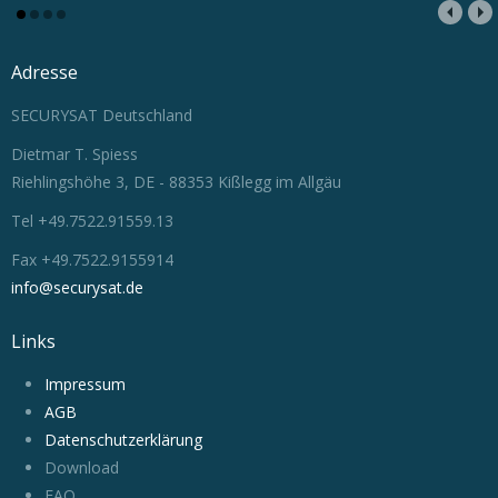
Adresse
SECURYSAT Deutschland
Dietmar T. Spiess
Riehlingshöhe 3, DE - 88353 Kißlegg im Allgäu
Tel +49.7522.91559.13
Fax +49.7522.9155914
info@securysat.de
Links
Impressum
AGB
Datenschutzerklärung
Download
FAQ