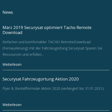
News
März 2019 Securysat optimiert Tacho Remote
Download
Einfacher und komfortabler TACHO RemoteDownload
(Fernauslesung) mit der Fahrzeugortung Securysat Sparen Sie
Ressourcen und erfüllen
…
Weiterlesen
Securysat Fahrzeugortung Aktion 2020
Flyer & Bestellformular Aktion 2020 (verlängert bis 31.01.2021)
Weiterlesen