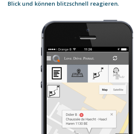
Blick und können blitzschnell reagieren.